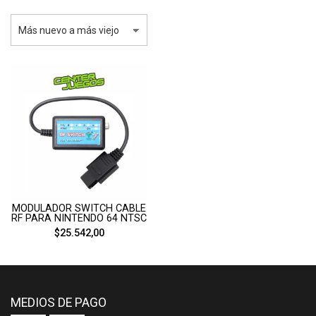
MODULADOR SWITCH CABLE
RF PARA NINTENDO 64 NTSC
$25.542,00
MEDIOS DE PAGO