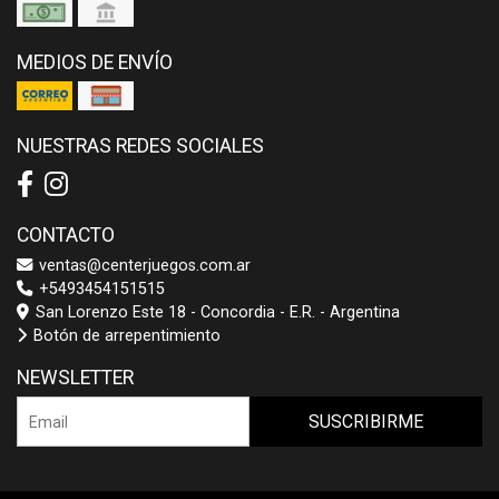
MEDIOS DE ENVÍO
NUESTRAS REDES SOCIALES
CONTACTO
ventas@centerjuegos.com.ar
+5493454151515
San Lorenzo Este 18 - Concordia - E.R. - Argentina
Botón de arrepentimiento
NEWSLETTER
SUSCRIBIRME