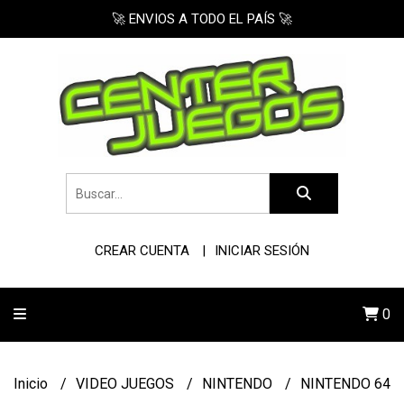
🚀 ENVIOS A TODO EL PAÍS 🚀
CREAR CUENTA
INICIAR SESIÓN
0
Inicio
VIDEO JUEGOS
NINTENDO
NINTENDO 64