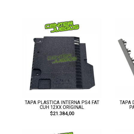
TAPA PLASTICA INTERNA PS4 FAT
TAPA 
CUH 12XX ORIGINAL
P
$21.384,00