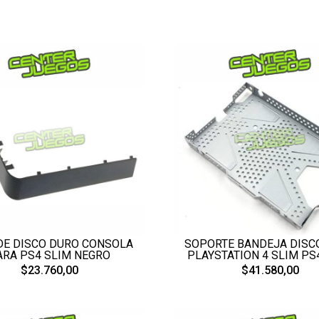
SOPORTE BANDEJA DISC
DE DISCO DURO CONSOLA
PLAYSTATION 4 SLIM PS
ARA PS4 SLIM NEGRO
$41.580,00
$23.760,00