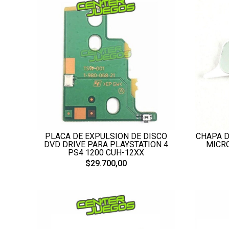
PLACA DE EXPULSION DE DISCO
CHAPA D
DVD DRIVE PARA PLAYSTATION 4
MICR
PS4 1200 CUH-12XX
$29.700,00