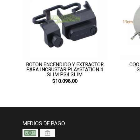
BOTON ENCENDIDO Y EXTRACTOR
COO
PARA INCRUSTAR PLAYSTATION 4
G
SLIM PS4 SLIM
$10.098,00
MEDIOS DE PAGO