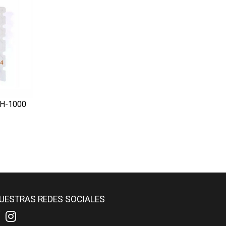
H-1000
UESTRAS REDES SOCIALES