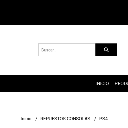
INICIO
PROD
Inicio
REPUESTOS CONSOLAS
PS4