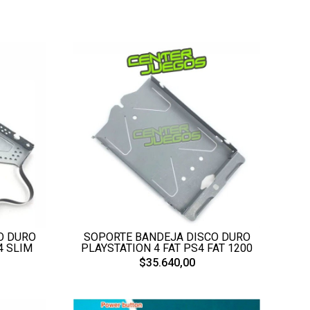
O DURO
SOPORTE BANDEJA DISCO DURO
4 SLIM
PLAYSTATION 4 FAT PS4 FAT 1200
$35.640,00