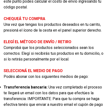
este punto podes calcular el costo de envío ingresando tu
código postal.
CHEQUEÁ TU COMPRA
Una vez que tengas los productos deseados en tu carrito,
presioná el ícono de la cesta en el panel superior derecho.
ELEGÍ EL MÉTODO DE ENVÍO / RETIRO
Comprobá que los productos seleccionados sean los
correctos. Elegí si recibirás tus productos en tu domicilio, o
si lo retirás personalmente por el local.
SELECCIONÁ EL MEDIO DE PAGO
Podés abonar con los siguientes medios de pago:
Transferencia bancaria:
Una vez completado el proceso
te llegará un email con los datos para que efectúes la
transferencia. IMPORTANTE: Para que tu compra se haga
efectiva tenés que enviar a nuestro email el cupón de pago