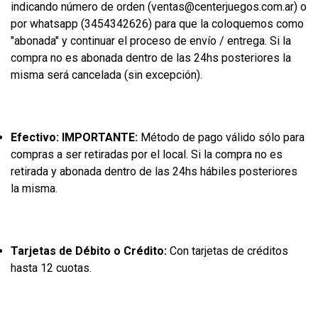
indicando número de orden (ventas@centerjuegos.com.ar) o
por whatsapp (3454342626) para que la coloquemos como
"abonada" y continuar el proceso de envío / entrega. Si la
compra no es abonada dentro de las 24hs posteriores la
misma será cancelada (sin excepción).
Efectivo: IMPORTANTE:
Método de pago válido sólo para
compras a ser retiradas por el local. Si la compra no es
retirada y abonada dentro de las 24hs hábiles posteriores
la misma.
Tarjetas de Débito o Crédito:
Con tarjetas de créditos
hasta 12 cuotas.