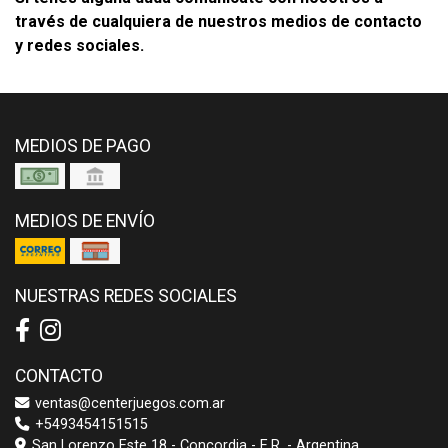
través de cualquiera de nuestros medios de contacto
y redes sociales.
MEDIOS DE PAGO
MEDIOS DE ENVÍO
NUESTRAS REDES SOCIALES
CONTACTO
ventas@centerjuegos.com.ar
+5493454151515
San Lorenzo Este 18 - Concordia - E.R. - Argentina