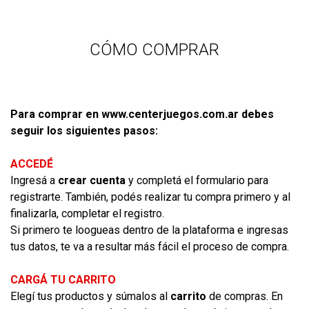
CÓMO COMPRAR
Para comprar en www.centerjuegos.com.ar debes
seguir los siguientes pasos:
ACCEDÉ
Ingresá a
crear cuenta
y completá el formulario para
registrarte. También, podés realizar tu compra primero y al
finalizarla, completar el registro.
Si primero te loogueas dentro de la plataforma e ingresas
tus datos, te va a resultar más fácil el proceso de compra.
CARGÁ TU CARRITO
Elegí tus productos y súmalos al
carrito
de compras. En