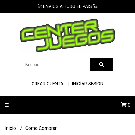
🚀 ENVIOS A TODO EL PAÍS 🚀
CREAR CUENTA
INICIAR SESIÓN
0
Inicio
Cómo Comprar