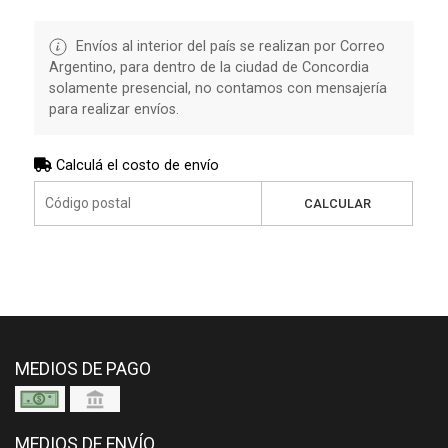
Envíos al interior del país se realizan por Correo
Argentino, para dentro de la ciudad de Concordia
solamente presencial, no contamos con mensajería
para realizar envíos.
Calculá el costo de envío
CALCULAR
MEDIOS DE PAGO
MEDIOS DE ENVÍO