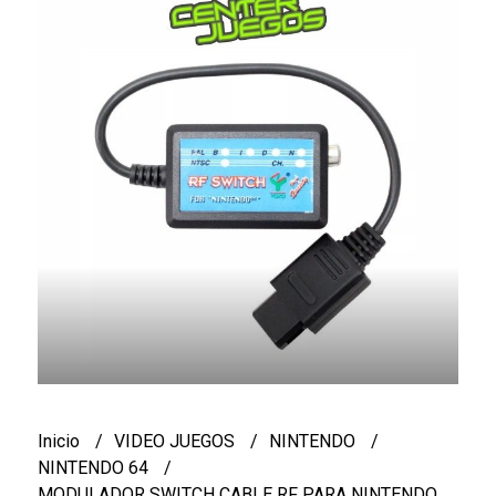
Inicio
VIDEO JUEGOS
NINTENDO
NINTENDO 64
MODULADOR SWITCH CABLE RF PARA NINTENDO