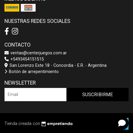
NUESTRAS REDES SOCIALES
CONTACTO
ventas@centerjuegos.com.ar
+5493454151515
San Lorenzo Este 18 - Concordia - E.R. - Argentina
Botón de arrepentimiento
NEWSLETTER
SUSCRIBIRME
Tienda creada con