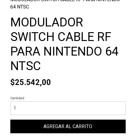
64 NTSC
MODULADOR
SWITCH CABLE RF
PARA NINTENDO 64
NTSC
$25.542,00
Cantidad
AGREGAR AL CARRITO