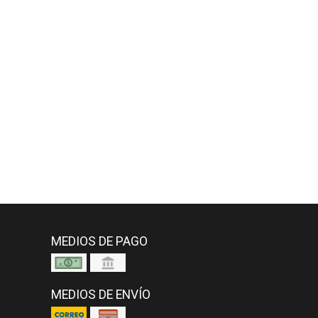
MEDIOS DE PAGO
MEDIOS DE ENVÍO