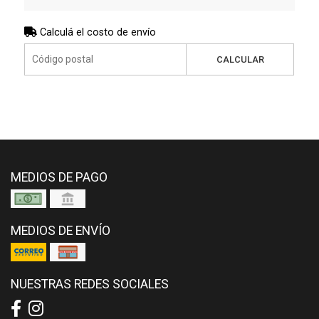
Calculá el costo de envío
CALCULAR
MEDIOS DE PAGO
MEDIOS DE ENVÍO
NUESTRAS REDES SOCIALES