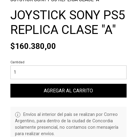
JOYSTICK SONY PS5
REPLICA CLASE "A"
$160.380,00
Cantidad
AGREGAR AL CARRITO
Envíos al interior del país se realizan por Correo
Argentino, para dentro de la ciudad de Concordia
solamente presencial, no contamos con mensajería
para realizar envíos.