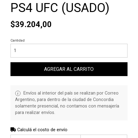
PS4 UFC (USADO)
$39.204,00
Cantidad
AGREGAR AL CARRITO
Envíos al interior del país se realizan por Correo
Argentino, para dentro de la ciudad de Concordia
solamente presencial, no contamos con mensajería
para realizar envíos.
Calculá el costo de envío