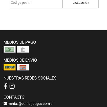
CALCULAR
MEDIOS DE PAGO
MEDIOS DE ENVÍO
NUESTRAS REDES SOCIALES
CONTACTO
ventas@centerjuegos.com.ar