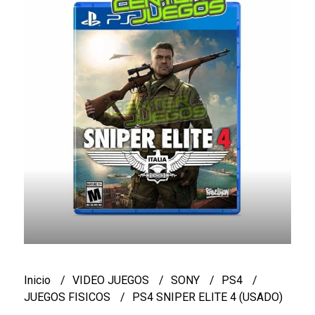
Inicio
VIDEO JUEGOS
SONY
PS4
JUEGOS FISICOS
PS4 SNIPER ELITE 4 (USADO)