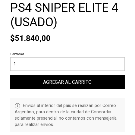
PS4 SNIPER ELITE 4
(USADO)
$51.840,00
Cantidad
AGREGAR AL CARRITO
Envíos al interior del país se realizan por Correo
Argentino, para dentro de la ciudad de Concordia
solamente presencial, no contamos con mensajería
para realizar envíos.