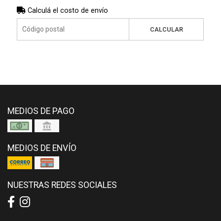
Calculá el costo de envío
CALCULAR
MEDIOS DE PAGO
MEDIOS DE ENVÍO
NUESTRAS REDES SOCIALES