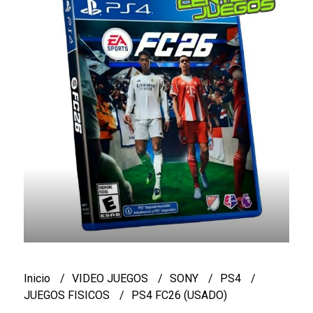
Inicio
VIDEO JUEGOS
SONY
PS4
JUEGOS FISICOS
PS4 FC26 (USADO)