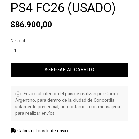
PS4 FC26 (USADO)
$86.900,00
Cantidad
AGREGAR AL CARRITO
Envíos al interior del país se realizan por Correo
Argentino, para dentro de la ciudad de Concordia
solamente presencial, no contamos con mensajería
para realizar envíos.
Calculá el costo de envío