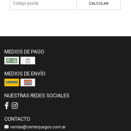
CALCULAR
MEDIOS DE PAGO
MEDIOS DE ENVÍO
NUESTRAS REDES SOCIALES
CONTACTO
ventas@centerjuegos.com.ar