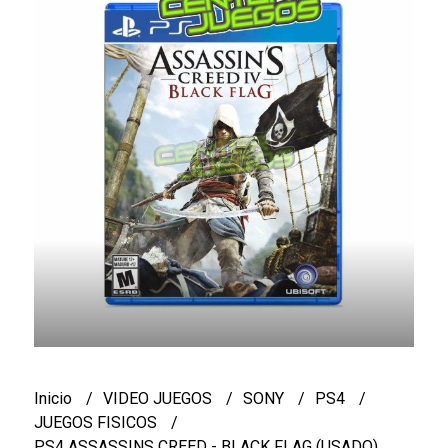
Inicio
VIDEO JUEGOS
SONY
PS4
JUEGOS FISICOS
PS4 ASSASSINS CREED - BLACK FLAG (USADO)