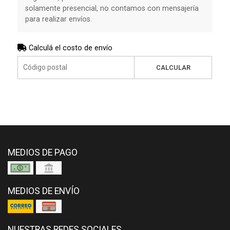
solamente presencial, no contamos con mensajería
para realizar envíos.
Calculá el costo de envío
CALCULAR
MEDIOS DE PAGO
MEDIOS DE ENVÍO
NUESTRAS REDES SOCIALES