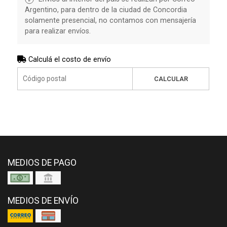
Argentino, para dentro de la ciudad de Concordia
solamente presencial, no contamos con mensajería
para realizar envíos.
Calculá el costo de envío
CALCULAR
MEDIOS DE PAGO
MEDIOS DE ENVÍO