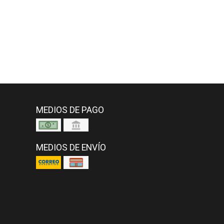
MEDIOS DE PAGO
MEDIOS DE ENVÍO