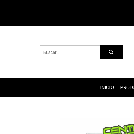
INICIO
PROD