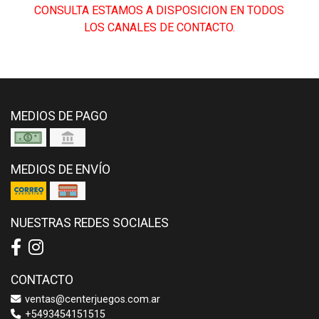
CONSULTA ESTAMOS A DISPOSICION EN TODOS
LOS CANALES DE CONTACTO.
MEDIOS DE PAGO
MEDIOS DE ENVÍO
NUESTRAS REDES SOCIALES
CONTACTO
ventas@centerjuegos.com.ar
+5493454151515