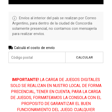
Envíos al interior del país se realizan por Correo
Argentino, para dentro de la ciudad de Concordia
solamente presencial, no contamos con mensajería
para realizar envíos.
Calculá el costo de envío
CALCULAR
IMPORTANTE!
LA CARGA DE JUEGOS DIGITALES
SOLO SE REALIZAN EN NUSTRO LOCAL DE FORMA
PRECENCIAL, TENER EN CUENTA, PARA LA CARGA
DE JUEGOS, FORMATEAMOS LA CONSOLA CON EL
PROPOSITO DE GARANTIZAR EL BUEN
FUNCIONAMIENTO DEL JUEGO. CUALQUIER