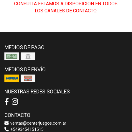
CONSULTA ESTAMOS A DISPOSICION EN TODOS
LOS CANALES DE CONTACTO.
MEDIOS DE PAGO
MEDIOS DE ENVÍO
NUESTRAS REDES SOCIALES
CONTACTO
ventas@centerjuegos.com.ar
+5493454151515