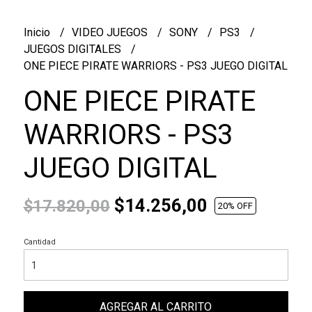
Inicio
VIDEO JUEGOS
SONY
PS3
JUEGOS DIGITALES
ONE PIECE PIRATE WARRIORS - PS3 JUEGO DIGITAL
ONE PIECE PIRATE
WARRIORS - PS3
JUEGO DIGITAL
$14.256,00
$17.820,00
20
% OFF
Cantidad
AGREGAR AL CARRITO