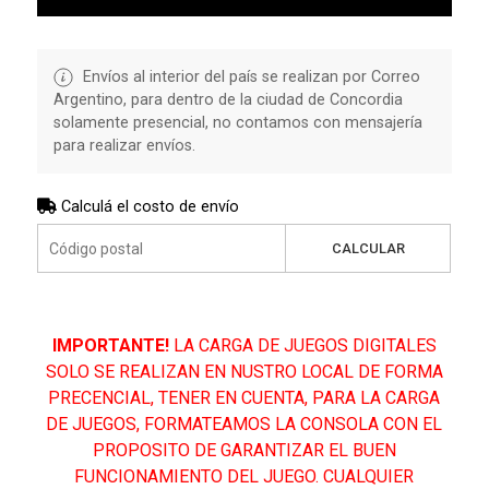
Envíos al interior del país se realizan por Correo
Argentino, para dentro de la ciudad de Concordia
solamente presencial, no contamos con mensajería
para realizar envíos.
Calculá el costo de envío
CALCULAR
IMPORTANTE!
LA CARGA DE JUEGOS DIGITALES
SOLO SE REALIZAN EN NUSTRO LOCAL DE FORMA
PRECENCIAL, TENER EN CUENTA, PARA LA CARGA
DE JUEGOS, FORMATEAMOS LA CONSOLA CON EL
PROPOSITO DE GARANTIZAR EL BUEN
FUNCIONAMIENTO DEL JUEGO. CUALQUIER