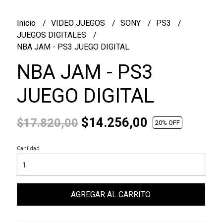
Inicio
VIDEO JUEGOS
SONY
PS3
JUEGOS DIGITALES
NBA JAM - PS3 JUEGO DIGITAL
NBA JAM - PS3
JUEGO DIGITAL
$14.256,00
$17.820,00
20
% OFF
Cantidad
AGREGAR AL CARRITO