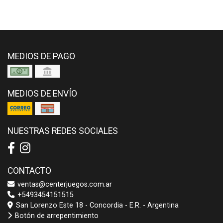
MEDIOS DE PAGO
MEDIOS DE ENVÍO
NUESTRAS REDES SOCIALES
CONTACTO
ventas@centerjuegos.com.ar
+5493454151515
San Lorenzo Este 18 - Concordia - E.R. - Argentina
Botón de arrepentimiento