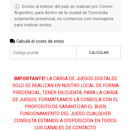
Envíos al interior del país se realizan por Correo
Argentino, para dentro de la ciudad de Concordia
solamente presencial, no contamos con mensajería
para realizar envíos.
Calculá el costo de envío
CALCULAR
IMPORTANTE!
LA CARGA DE JUEGOS DIGITALES
SOLO SE REALIZAN EN NUSTRO LOCAL DE FORMA
PRECENCIAL, TENER EN CUENTA, PARA LA CARGA
DE JUEGOS, FORMATEAMOS LA CONSOLA CON EL
PROPOSITO DE GARANTIZAR EL BUEN
FUNCIONAMIENTO DEL JUEGO. CUALQUIER
CONSULTA ESTAMOS A DISPOSICION EN TODOS
LOS CANALES DE CONTACTO.