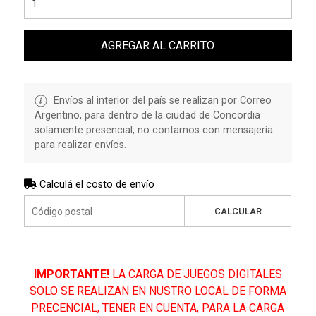
AGREGAR AL CARRITO
Envíos al interior del país se realizan por Correo
Argentino, para dentro de la ciudad de Concordia
solamente presencial, no contamos con mensajería
para realizar envíos.
Calculá el costo de envío
CALCULAR
IMPORTANTE!
LA CARGA DE JUEGOS DIGITALES
SOLO SE REALIZAN EN NUSTRO LOCAL DE FORMA
PRECENCIAL, TENER EN CUENTA, PARA LA CARGA