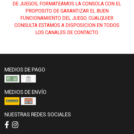
DE JUEGOS, FORMATEAMOS LA CONSOLA CON EL
PROPOSITO DE GARANTIZAR EL BUEN
FUNCIONAMIENTO DEL JUEGO. CUALQUIER
CONSULTA ESTAMOS A DISPOSICION EN TODOS
LOS CANALES DE CONTACTO.
MEDIOS DE PAGO
MEDIOS DE ENVÍO
NUESTRAS REDES SOCIALES