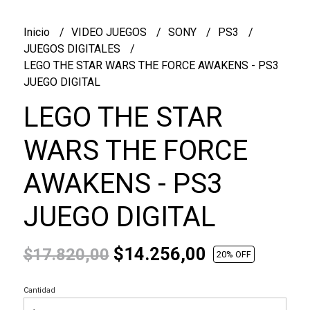
Inicio
VIDEO JUEGOS
SONY
PS3
JUEGOS DIGITALES
LEGO THE STAR WARS THE FORCE AWAKENS - PS3
JUEGO DIGITAL
LEGO THE STAR
WARS THE FORCE
AWAKENS - PS3
JUEGO DIGITAL
$14.256,00
$17.820,00
20
% OFF
Cantidad