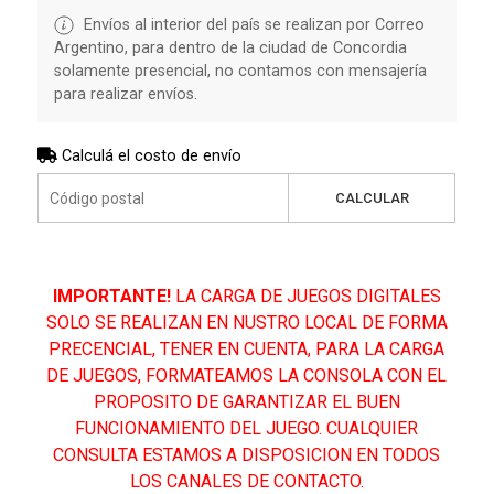
Envíos al interior del país se realizan por Correo
Argentino, para dentro de la ciudad de Concordia
solamente presencial, no contamos con mensajería
para realizar envíos.
Calculá el costo de envío
CALCULAR
IMPORTANTE!
LA CARGA DE JUEGOS DIGITALES
SOLO SE REALIZAN EN NUSTRO LOCAL DE FORMA
PRECENCIAL, TENER EN CUENTA, PARA LA CARGA
DE JUEGOS, FORMATEAMOS LA CONSOLA CON EL
PROPOSITO DE GARANTIZAR EL BUEN
FUNCIONAMIENTO DEL JUEGO. CUALQUIER
CONSULTA ESTAMOS A DISPOSICION EN TODOS
LOS CANALES DE CONTACTO.