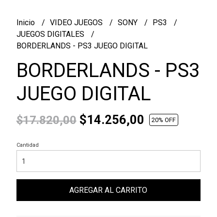
Inicio
VIDEO JUEGOS
SONY
PS3
JUEGOS DIGITALES
BORDERLANDS - PS3 JUEGO DIGITAL
BORDERLANDS - PS3
JUEGO DIGITAL
$14.256,00
$17.820,00
20
% OFF
Cantidad
AGREGAR AL CARRITO