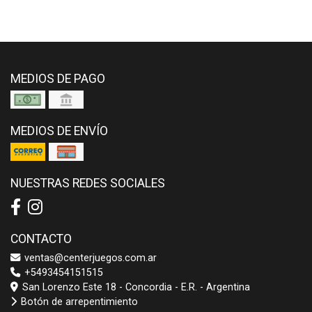
MEDIOS DE PAGO
MEDIOS DE ENVÍO
NUESTRAS REDES SOCIALES
CONTACTO
ventas@centerjuegos.com.ar
+5493454151515
San Lorenzo Este 18 - Concordia - E.R. - Argentina
Botón de arrepentimiento