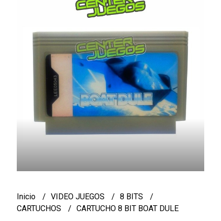
Inicio
VIDEO JUEGOS
8 BITS
CARTUCHOS
CARTUCHO 8 BIT BOAT DULE