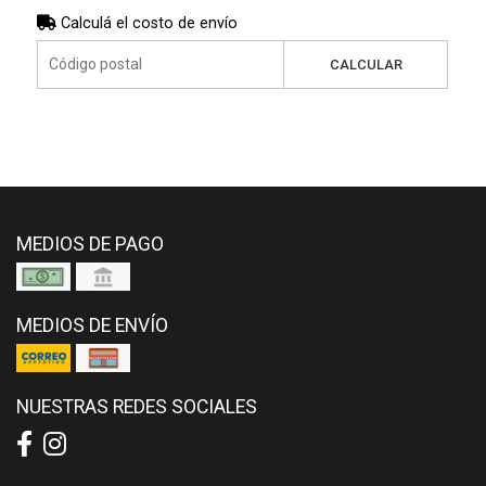
Calculá el costo de envío
CALCULAR
MEDIOS DE PAGO
MEDIOS DE ENVÍO
NUESTRAS REDES SOCIALES