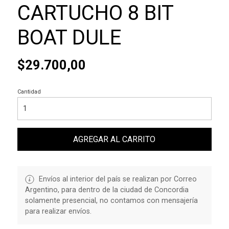
CARTUCHO 8 BIT
BOAT DULE
$29.700,00
Cantidad
AGREGAR AL CARRITO
Envíos al interior del país se realizan por Correo
Argentino, para dentro de la ciudad de Concordia
solamente presencial, no contamos con mensajería
para realizar envíos.