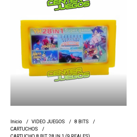
Inicio
VIDEO JUEGOS
8 BITS
CARTUCHOS
CARTUCHO 8 BIT 28 IN 1 (9 REALES)