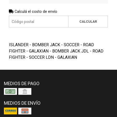
Calculá el costo de envío
CALCULAR
ISLANDER - BOMBER JACK - SOCCER - ROAD
FIGHTER - GALAXIAN - BOMBER JACK JDL - ROAD
FIGHTER - SOCCER LDN - GALAXIAN
MEDIOS DE PAGO
MEDIOS DE ENVÍO