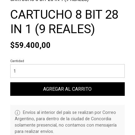
CARTUCHO 8 BIT 28
IN 1 (9 REALES)
$59.400,00
Cantidad
AGREGAR AL CARRITO
Envíos al interior del país se realizan por Correo
Argentino, para dentro de la ciudad de Concordia
solamente presencial, no contamos con mensajería
para realizar envíos.