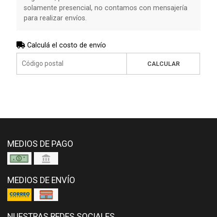
solamente presencial, no contamos con mensajería
para realizar envíos.
Calculá el costo de envío
CALCULAR
MEDIOS DE PAGO
MEDIOS DE ENVÍO
NUESTRAS REDES SOCIALES