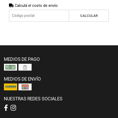
Calculá el costo de envío
CALCULAR
MEDIOS DE PAGO
MEDIOS DE ENVÍO
NUESTRAS REDES SOCIALES