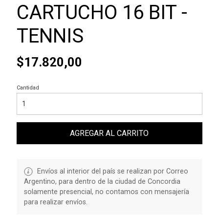
CARTUCHO 16 BIT -
TENNIS
$17.820,00
Cantidad
AGREGAR AL CARRITO
Envíos al interior del país se realizan por Correo
Argentino, para dentro de la ciudad de Concordia
solamente presencial, no contamos con mensajería
para realizar envíos.