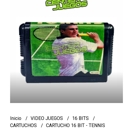
Inicio
VIDEO JUEGOS
16 BITS
CARTUCHOS
CARTUCHO 16 BIT - TENNIS