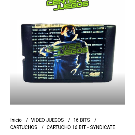
Inicio
VIDEO JUEGOS
16 BITS
CARTUCHOS
CARTUCHO 16 BIT - SYNDICATE