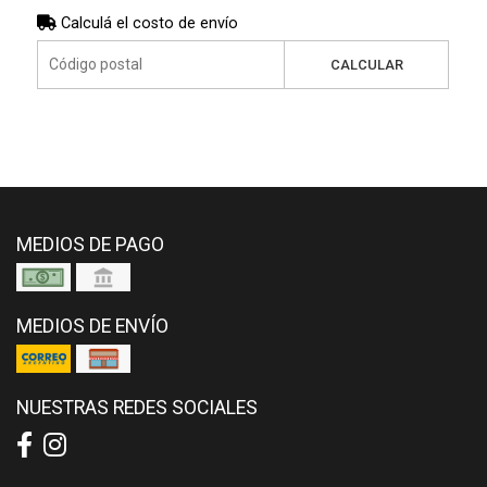
Calculá el costo de envío
CALCULAR
MEDIOS DE PAGO
MEDIOS DE ENVÍO
NUESTRAS REDES SOCIALES