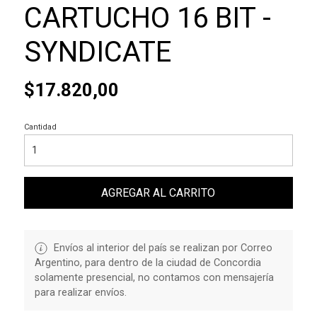
CARTUCHO 16 BIT -
SYNDICATE
$17.820,00
Cantidad
AGREGAR AL CARRITO
Envíos al interior del país se realizan por Correo
Argentino, para dentro de la ciudad de Concordia
solamente presencial, no contamos con mensajería
para realizar envíos.