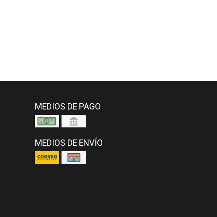
MEDIOS DE PAGO
MEDIOS DE ENVÍO