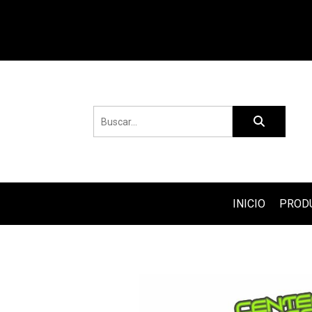
INICIO
PROD