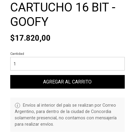
CARTUCHO 16 BIT -
GOOFY
$17.820,00
Cantidad
AGREGAR AL CARRITO
Envíos al interior del país se realizan por Correo
Argentino, para dentro de la ciudad de Concordia
solamente presencial, no contamos con mensajería
para realizar envíos.