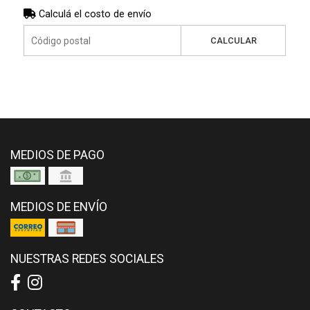
Calculá el costo de envío
CALCULAR
MEDIOS DE PAGO
MEDIOS DE ENVÍO
NUESTRAS REDES SOCIALES