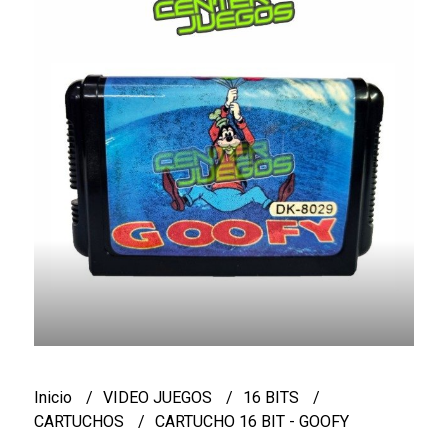
Inicio
VIDEO JUEGOS
16 BITS
CARTUCHOS
CARTUCHO 16 BIT - GOOFY