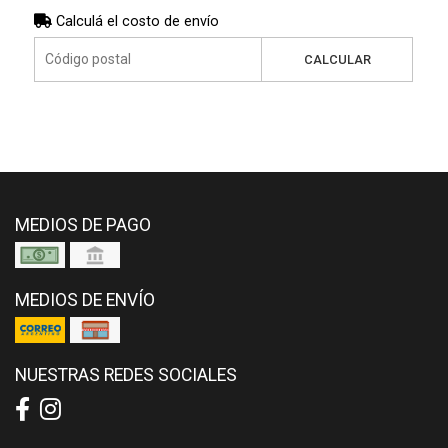
Calculá el costo de envío
CALCULAR
MEDIOS DE PAGO
MEDIOS DE ENVÍO
NUESTRAS REDES SOCIALES