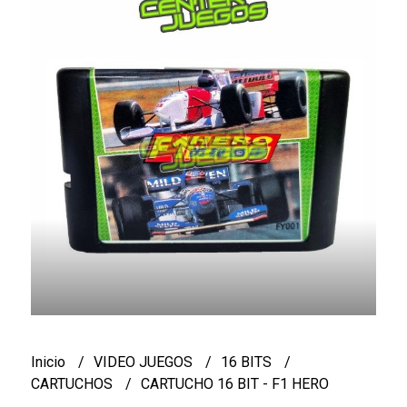
Inicio
VIDEO JUEGOS
16 BITS
CARTUCHOS
CARTUCHO 16 BIT - F1 HERO