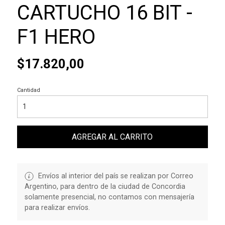
CARTUCHO 16 BIT -
F1 HERO
$17.820,00
Cantidad
AGREGAR AL CARRITO
Envíos al interior del país se realizan por Correo
Argentino, para dentro de la ciudad de Concordia
solamente presencial, no contamos con mensajería
para realizar envíos.