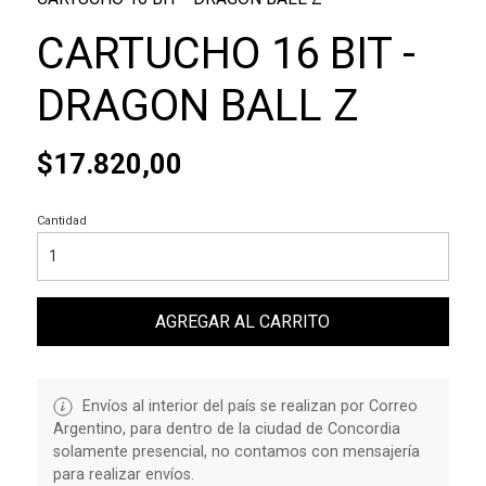
CARTUCHO 16 BIT -
DRAGON BALL Z
$17.820,00
Cantidad
AGREGAR AL CARRITO
Envíos al interior del país se realizan por Correo
Argentino, para dentro de la ciudad de Concordia
solamente presencial, no contamos con mensajería
para realizar envíos.