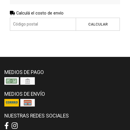
Calculá el costo de envío
CALCULAR
MEDIOS DE PAGO
MEDIOS DE ENVÍO
NUESTRAS REDES SOCIALES