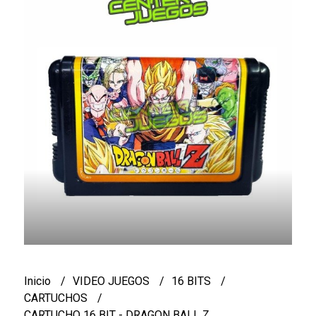
Inicio
VIDEO JUEGOS
16 BITS
CARTUCHOS
CARTUCHO 16 BIT - DRAGON BALL Z