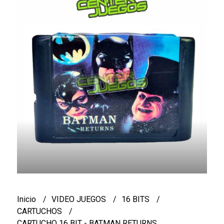
Inicio
VIDEO JUEGOS
16 BITS
CARTUCHOS
CARTUCHO 16 BIT - BATMAN RETURNS