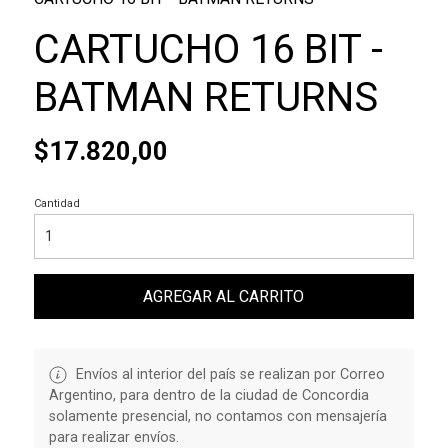
CARTUCHO 16 BIT -
BATMAN RETURNS
$17.820,00
Cantidad
AGREGAR AL CARRITO
Envíos al interior del país se realizan por Correo
Argentino, para dentro de la ciudad de Concordia
solamente presencial, no contamos con mensajería
para realizar envíos.