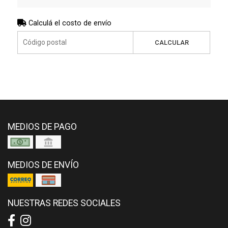
Calculá el costo de envío
CALCULAR
MEDIOS DE PAGO
MEDIOS DE ENVÍO
NUESTRAS REDES SOCIALES