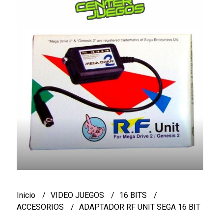
Inicio
VIDEO JUEGOS
16 BITS
ACCESORIOS
ADAPTADOR RF UNIT SEGA 16 BIT