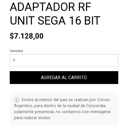
ADAPTADOR RF
UNIT SEGA 16 BIT
$7.128,00
Cantidad
AGREGAR AL CARRITO
Envíos al interior del país se realizan por Correo
Argentino, para dentro de la ciudad de Concordia
solamente presencial, no contamos con mensajería
para realizar envíos.