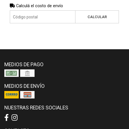
Calculá el costo de envío
CALCULAR
MEDIOS DE PAGO
MEDIOS DE ENVÍO
NUESTRAS REDES SOCIALES