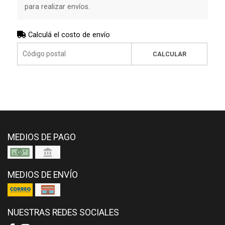
para realizar envíos.
Calculá el costo de envío
CALCULAR
MEDIOS DE PAGO
MEDIOS DE ENVÍO
NUESTRAS REDES SOCIALES