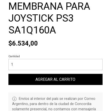
MEMBRANA PARA
JOYSTICK PS3
SA1Q160A
$6.534,00
Cantidad
AGREGAR AL CARRITO
Envíos al interior del país se realizan por Correo
Argentino, para dentro de la ciudad de Concordia
solamente presencial, no contamos con mensajería