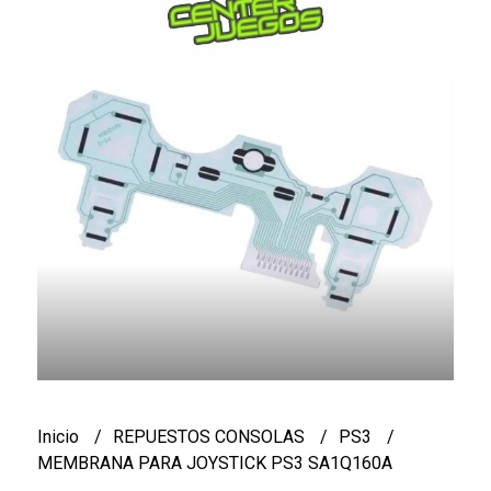
Inicio
REPUESTOS CONSOLAS
PS3
MEMBRANA PARA JOYSTICK PS3 SA1Q160A