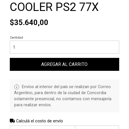
COOLER PS2 77X
$35.640,00
Cantidad
AGREGAR AL CARRITO
Envíos al interior del país se realizan por Correo
Argentino, para dentro de la ciudad de Concordia
solamente presencial, no contamos con mensajería
para realizar envíos.
Calculá el costo de envío