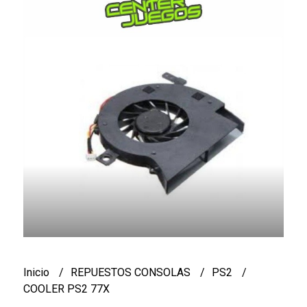
Inicio
REPUESTOS CONSOLAS
PS2
COOLER PS2 77X