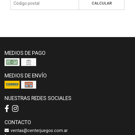
CALCULAR
MEDIOS DE PAGO
MEDIOS DE ENVÍO
NUESTRAS REDES SOCIALES
CONTACTO
ventas@centerjuegos.com.ar