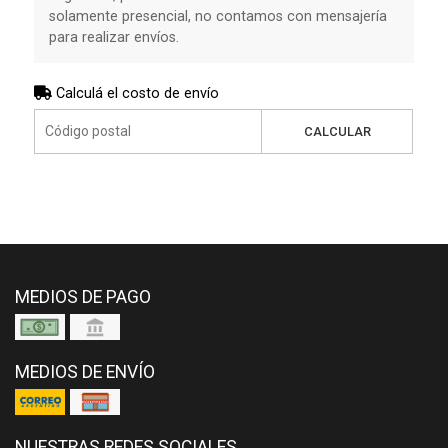
solamente presencial, no contamos con mensajería
para realizar envíos.
Calculá el costo de envío
CALCULAR
MEDIOS DE PAGO
MEDIOS DE ENVÍO
NUESTRAS REDES SOCIALES