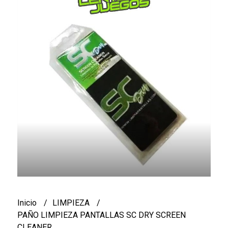
Inicio
LIMPIEZA
PAÑO LIMPIEZA PANTALLAS SC DRY SCREEN
CLEANER