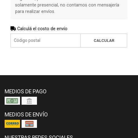
solamente presencial, no contamos con mensajería
para realizar envíos.
Calculá el costo de envío
CALCULAR
MEDIOS DE PAGO
MEDIOS DE ENVÍO
NUESTRAS REDES SOCIALES