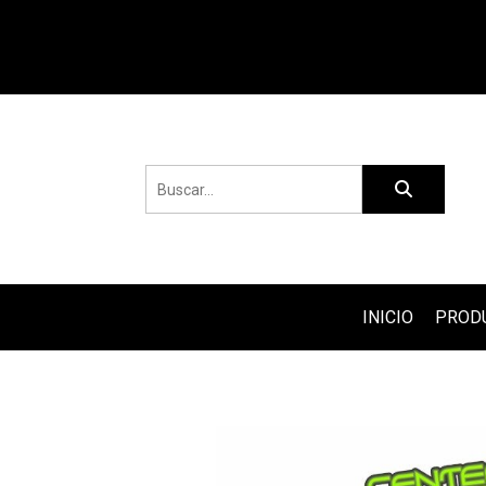
INICIO
PROD