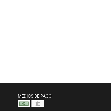
MEDIOS DE PAGO