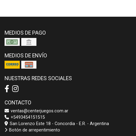
MEDIOS DE PAGO
MEDIOS DE ENVÍO
NUESTRAS REDES SOCIALES
CONTACTO
ventas@centerjuegos.com.ar
+5493454151515
San Lorenzo Este 18 - Concordia - E.R. - Argentina
Botón de arrepentimiento