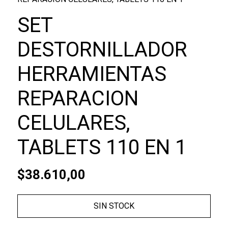
SET
DESTORNILLADOR
HERRAMIENTAS
REPARACION
CELULARES,
TABLETS 110 EN 1
$38.610,00
SIN STOCK