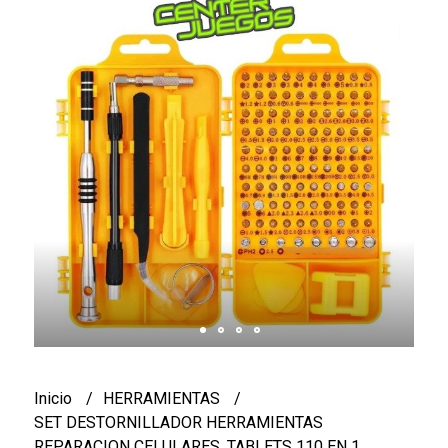
Inicio
HERRAMIENTAS
SET DESTORNILLADOR HERRAMIENTAS
REPARACION CELULARES, TABLETS 110 EN 1