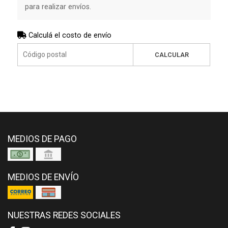
para realizar envíos.
Calculá el costo de envío
CALCULAR
MEDIOS DE PAGO
MEDIOS DE ENVÍO
NUESTRAS REDES SOCIALES