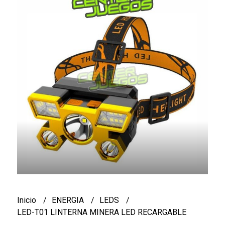
Inicio
ENERGIA
LEDS
LED-T01 LINTERNA MINERA LED RECARGABLE