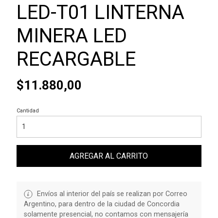
LED-T01 LINTERNA
MINERA LED
RECARGABLE
$11.880,00
Cantidad
AGREGAR AL CARRITO
Envíos al interior del país se realizan por Correo
Argentino, para dentro de la ciudad de Concordia
solamente presencial, no contamos con mensajería