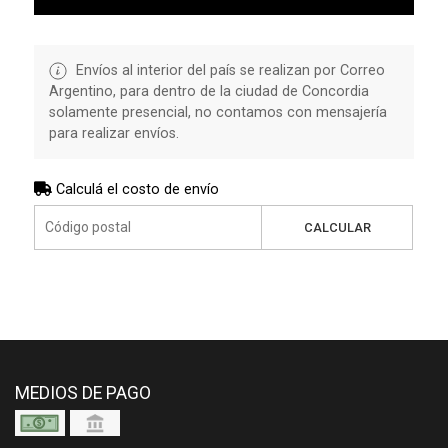
Envíos al interior del país se realizan por Correo
Argentino, para dentro de la ciudad de Concordia
solamente presencial, no contamos con mensajería
para realizar envíos.
Calculá el costo de envío
CALCULAR
MEDIOS DE PAGO