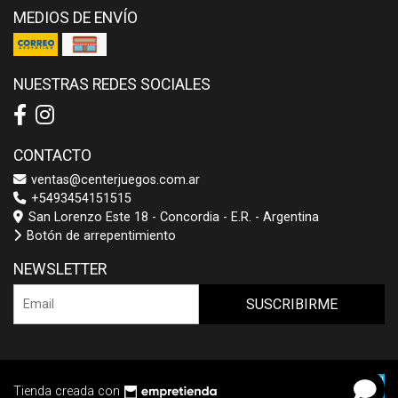
MEDIOS DE ENVÍO
NUESTRAS REDES SOCIALES
CONTACTO
ventas@centerjuegos.com.ar
+5493454151515
San Lorenzo Este 18 - Concordia - E.R. - Argentina
Botón de arrepentimiento
NEWSLETTER
SUSCRIBIRME
Tienda creada con