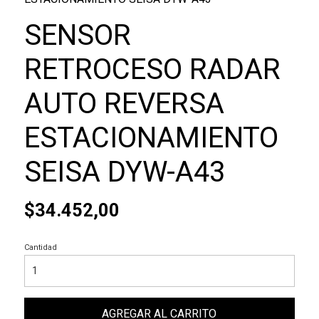
SENSOR
RETROCESO RADAR
AUTO REVERSA
ESTACIONAMIENTO
SEISA DYW-A43
$34.452,00
Cantidad
AGREGAR AL CARRITO