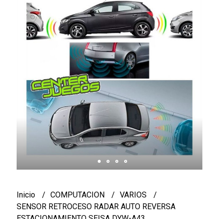
Inicio
COMPUTACION
VARIOS
SENSOR RETROCESO RADAR AUTO REVERSA
ESTACIONAMIENTO SEISA DYW-A43