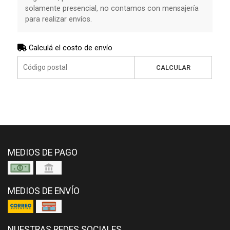
solamente presencial, no contamos con mensajería
para realizar envíos.
Calculá el costo de envío
CALCULAR
MEDIOS DE PAGO
MEDIOS DE ENVÍO
NUESTRAS REDES SOCIALES