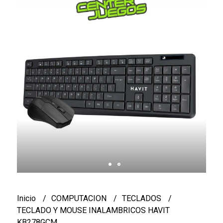
Inicio
COMPUTACION
TECLADOS
TECLADO Y MOUSE INALAMBRICOS HAVIT
KB278GCM