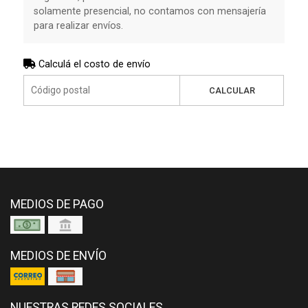
solamente presencial, no contamos con mensajería
para realizar envíos.
Calculá el costo de envío
CALCULAR
MEDIOS DE PAGO
MEDIOS DE ENVÍO
NUESTRAS REDES SOCIALES