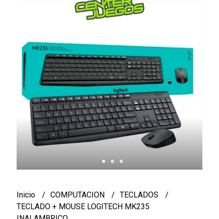
Inicio
COMPUTACION
TECLADOS
TECLADO + MOUSE LOGITECH MK235
INALAMBRICO