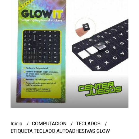
Inicio
COMPUTACION
TECLADOS
ETIQUETA TECLADO AUTOADHESIVAS GLOW