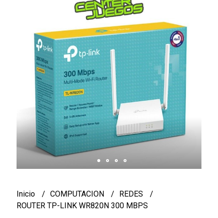
Inicio
COMPUTACION
REDES
ROUTER TP-LINK WR820N 300 MBPS