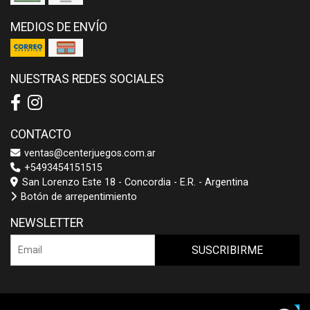
MEDIOS DE ENVÍO
NUESTRAS REDES SOCIALES
CONTACTO
ventas@centerjuegos.com.ar
+5493454151515
San Lorenzo Este 18 - Concordia - E.R. - Argentina
Botón de arrepentimiento
NEWSLETTER
SUSCRIBIRME