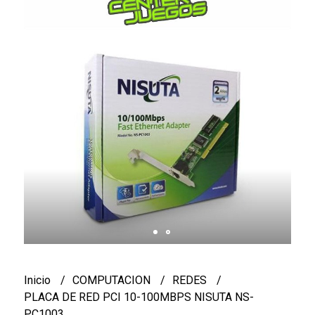
Inicio
COMPUTACION
REDES
PLACA DE RED PCI 10-100MBPS NISUTA NS-
PC1003