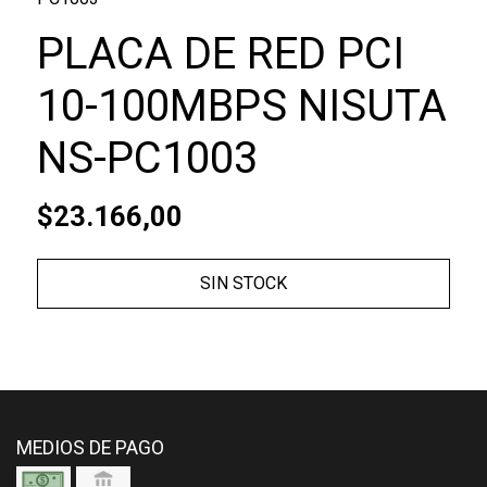
PLACA DE RED PCI
10-100MBPS NISUTA
NS-PC1003
$23.166,00
SIN STOCK
MEDIOS DE PAGO