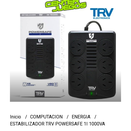
Inicio
COMPUTACION
ENERGIA
ESTABILIZADOR TRV POWERSAFE 1I 1000VA