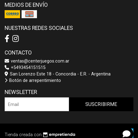
MEDIOS DE ENVÍO
NUESTRAS REDES SOCIALES
CONTACTO
ventas@centerjuegos.com.ar
+5493454151515
San Lorenzo Este 18 - Concordia - E.R. - Argentina
Botón de arrepentimiento
NEWSLETTER
SUSCRIBIRME
Tienda creada con