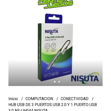
Inicio
COMPUTACION
CONECTIVIDAD
HUB USB DE 3 PUERTOS USB 2.0 Y 1 PUERTO USB
3.0 NS-UH044 NISUTA