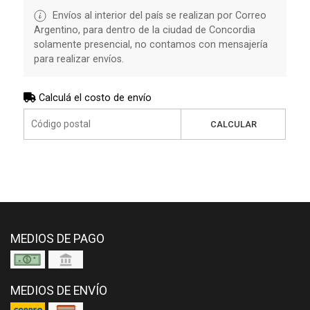
Envíos al interior del país se realizan por Correo
Argentino, para dentro de la ciudad de Concordia
solamente presencial, no contamos con mensajería
para realizar envíos.
Calculá el costo de envío
CALCULAR
MEDIOS DE PAGO
MEDIOS DE ENVÍO