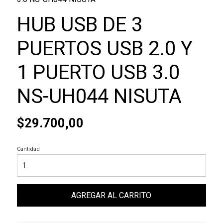
HUB USB DE 3
PUERTOS USB 2.0 Y
1 PUERTO USB 3.0
NS-UH044 NISUTA
$29.700,00
Cantidad
AGREGAR AL CARRITO