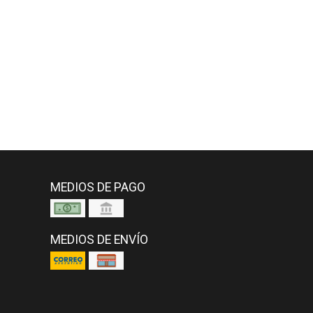
MEDIOS DE PAGO
MEDIOS DE ENVÍO