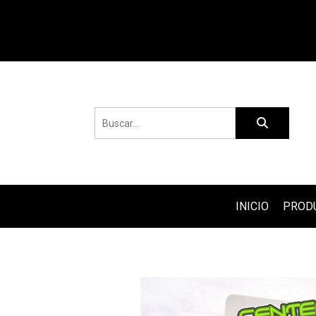
INICIO
PROD