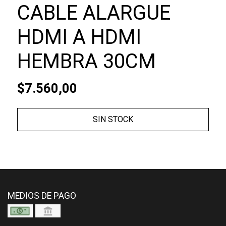
CABLE ALARGUE
HDMI A HDMI
HEMBRA 30CM
$7.560,00
SIN STOCK
MEDIOS DE PAGO