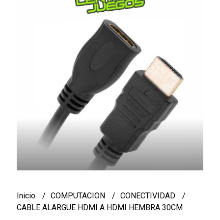
Inicio
COMPUTACION
CONECTIVIDAD
CABLE ALARGUE HDMI A HDMI HEMBRA 30CM