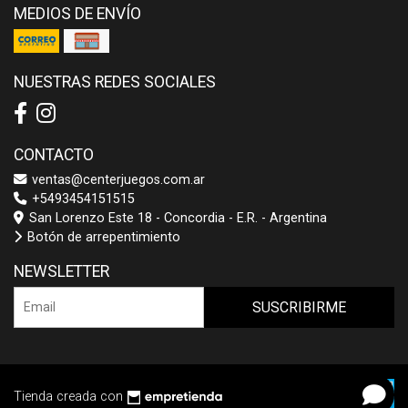
MEDIOS DE ENVÍO
NUESTRAS REDES SOCIALES
CONTACTO
ventas@centerjuegos.com.ar
+5493454151515
San Lorenzo Este 18 - Concordia - E.R. - Argentina
Botón de arrepentimiento
NEWSLETTER
SUSCRIBIRME
Tienda creada con