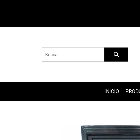
INICIO
PROD