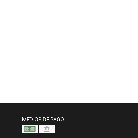
MEDIOS DE PAGO