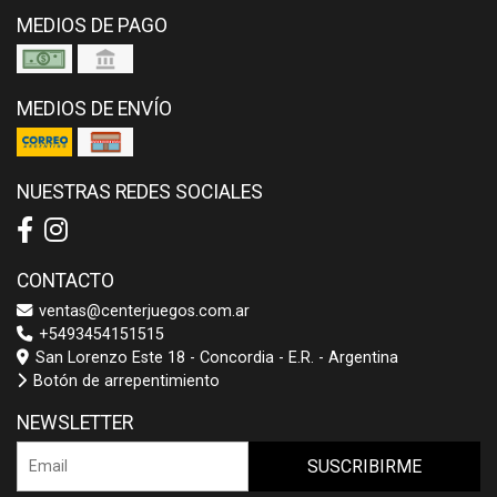
MEDIOS DE PAGO
MEDIOS DE ENVÍO
NUESTRAS REDES SOCIALES
CONTACTO
ventas@centerjuegos.com.ar
+5493454151515
San Lorenzo Este 18 - Concordia - E.R. - Argentina
Botón de arrepentimiento
NEWSLETTER
SUSCRIBIRME