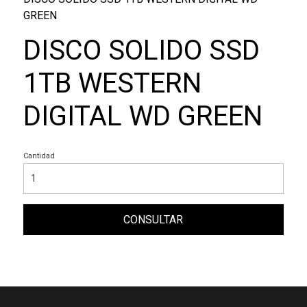
GREEN
DISCO SOLIDO SSD
1TB WESTERN
DIGITAL WD GREEN
Cantidad
CONSULTAR