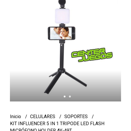
Inicio
CELULARES
SOPORTES
KIT INFLUENCER 5 IN 1 TRIPODE LED FLASH
MICRÓFONO HOLDER AY-49T