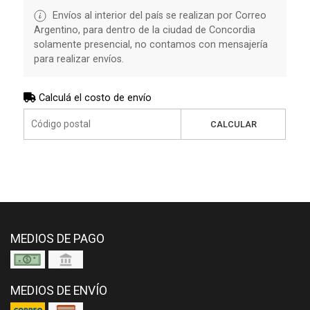
Envíos al interior del país se realizan por Correo
Argentino, para dentro de la ciudad de Concordia
solamente presencial, no contamos con mensajería
para realizar envíos.
Calculá el costo de envío
CALCULAR
MEDIOS DE PAGO
MEDIOS DE ENVÍO