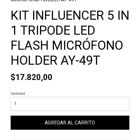
KIT INFLUENCER 5 IN
1 TRIPODE LED
FLASH MICRÓFONO
HOLDER AY-49T
$17.820,00
Cantidad
AGREGAR AL CARRITO