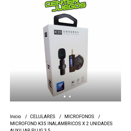
Inicio
CELULARES
MICROFONOS
MICROFONO K35 INALAMBRICOS X 2 UNIDADES
AUXILIAR PLUG 3.5