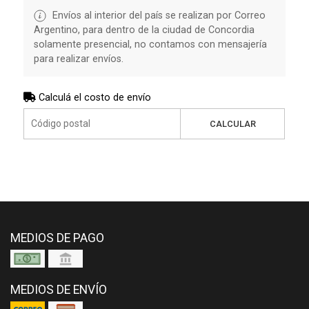
Envíos al interior del país se realizan por Correo
Argentino, para dentro de la ciudad de Concordia
solamente presencial, no contamos con mensajería
para realizar envíos.
Calculá el costo de envío
CALCULAR
MEDIOS DE PAGO
MEDIOS DE ENVÍO