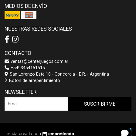
MEDIOS DE ENVÍO
NUESTRAS REDES SOCIALES
CONTACTO
ventas@centerjuegos.com.ar
+5493454151515
San Lorenzo Este 18 - Concordia - E.R. - Argentina
Botón de arrepentimiento
NEWSLETTER
SUSCRIBIRME
Tienda creada con