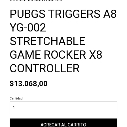
PUBGS TRIGGERS A8
YG-002
STRETCHABLE
GAME ROCKER X8
CONTROLLER
$13.068,00
Cantidad
AGREGAR AL CARRITO