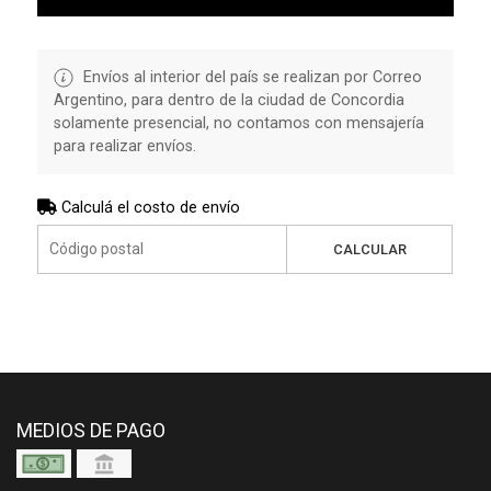
Envíos al interior del país se realizan por Correo
Argentino, para dentro de la ciudad de Concordia
solamente presencial, no contamos con mensajería
para realizar envíos.
Calculá el costo de envío
CALCULAR
MEDIOS DE PAGO