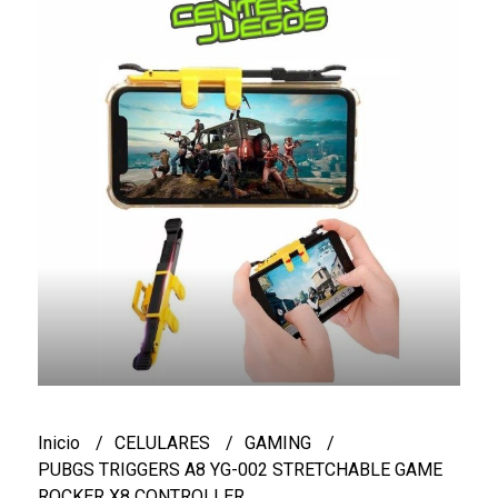
Inicio
CELULARES
GAMING
PUBGS TRIGGERS A8 YG-002 STRETCHABLE GAME
ROCKER X8 CONTROLLER